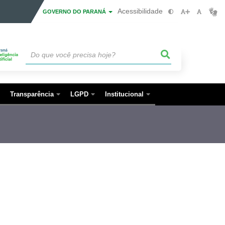
Acessibilidade
GOVERNO DO PARANÁ
Transparência
LGPD
Institucional