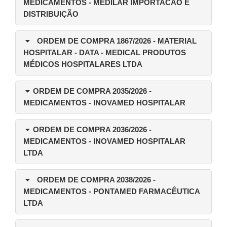
MEDICAMENTOS - MEDILAR IMPORTACAO E
DISTRIBUIÇÃO
ORDEM DE COMPRA 1867/2026
- MATERIAL
HOSPITALAR - DATA - MEDICAL PRODUTOS
MÉDICOS HOSPITALARES LTDA
ORDEM DE COMPRA 2035/2026
-
MEDICAMENTOS - INOVAMED HOSPITALAR
ORDEM DE COMPRA 2036/2026
-
MEDICAMENTOS - INOVAMED HOSPITALAR
LTDA
ORDEM DE COMPRA 2038/2026
-
MEDICAMENTOS - PONTAMED FARMACÊUTICA
LTDA