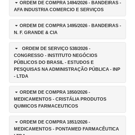
ORDEM DE COMPRA 1494/2026
- BANDEIRAS -
AFA INDUSTRIA COMERCIO E SERVIÇOS
ORDEM DE COMPRA 1495/2026
- BANDEIRAS -
N. F. GRANDE & CIA
ORDEM DE SERVIÇO 538/2026
-
CONGRESSO - INSTITUTO NEGÓCIOS
PÚBLICOS DO BRASIL - ESTUDOS E
PESQUISAS NA ADMINISTRAÇÃO PÚBLICA - INP
- LTDA
ORDEM DE COMPRA 1850/2026
-
MEDICAMENTOS - CRISTÁLIA PRODUTOS
QUIMICOS FARMACEUTICOS
ORDEM DE COMPRA 1851/2026
-
MEDICAMENTOS - PONTAMED FARMACÊUTICA