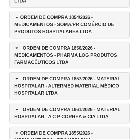
LTDA
ORDEM DE COMPRA 1854/2026
-
MEDICAMENTOS - SOMA/PR COMÉRCIO DE
PRODUTOS HOSPITALARES LTDA
ORDEM DE COMPRA 1856/2026
-
MEDICAMENTOS - PHARMA LOG PRODUTOS
FARMACÊUTICOS LTDA
ORDEM DE COMPRA 1857/2026
- MATERIAL
HOSPITALAR - ALTERMED MATERIAL MÉDICO
HOSPITALAR LTDA
ORDEM DE COMPRA 1861/2026
- MATERIAL
HOSPITALAR - A C P CORREA & CIA LTDA
ORDEM DE COMPRA 1855/2026
-