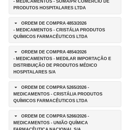
-
MEDICAMENTOS
- SOMA/PR COMÉRCIO DE
PRODUTOS HOSPITALARES LTDA
ORDEM DE COMPRA 4853/2026
-
MEDICAMENTOS
- CRISTÁLIA PRODUTOS
QUÍMICOS FARMACÊUTICOS LTDA
ORDEM DE COMPRA 4854/2026
-
MEDICAMENTOS
- MEDILAR IMPORTAÇÃO E
DISTRIBUIÇÃO DE PRODUTOS MÉDICO
HOSPITALARES S/A
ORDEM DE COMPRA 5265/2026
-
MEDICAMENTOS - CRISTÁLIA PRODUTOS
QUÍMICOS FARMACÊUTICOS LTDA
ORDEM DE COMPRA 5266/2026
-
MEDICAMENTOS - UNIÃO QUÍMICA
FARMACÊUTICA NACIONAL S/A