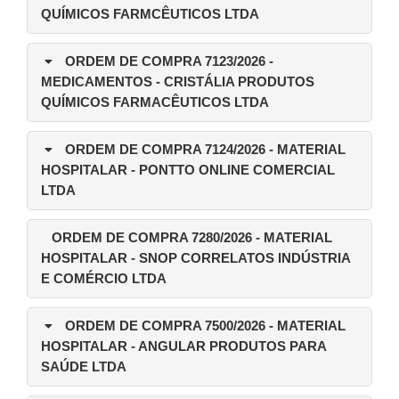
QUÍMICOS FARMCÊUTICOS LTDA
ORDEM DE COMPRA 7123/2026
-
MEDICAMENTOS - CRISTÁLIA PRODUTOS
QUÍMICOS FARMACÊUTICOS LTDA
ORDEM DE COMPRA 7124/2026
- MATERIAL
HOSPITALAR - PONTTO ONLINE COMERCIAL
LTDA
ORDEM DE COMPRA 7280/2026
- MATERIAL
HOSPITALAR - SNOP CORRELATOS INDÚSTRIA
E COMÉRCIO LTDA
ORDEM DE COMPRA 7500/2026
- MATERIAL
HOSPITALAR - ANGULAR PRODUTOS PARA
SAÚDE LTDA