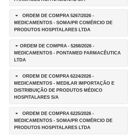
ORDEM DE COMPRA 5267/2026
-
MEDICAMENTOS - SOMA/PR COMÉRCIO DE
PRODUTOS HOSPITALARES LTDA
ORDEM DE COMPRA - 5268/2026
-
MEDICAMENTOS - PONTAMED FARMACÊUTICA
LTDA
ORDEM DE COMPRA 6224/2026
-
MEDICAMENTOS - MEDILAR IMPORTAÇÃO E
DISTRIBUIÇÃO DE PRODUTOS MÉDICO
HOSPITALARES S/A
ORDEM DE COMPRA 6225/2026
-
MEDICAMENTOS - SOMA/PR COMÉRCIO DE
PRODUTOS HOSPITALARES LTDA