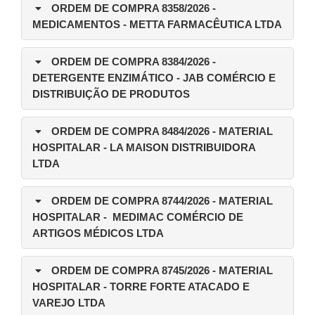
ORDEM DE COMPRA 8358/2026
-
MEDICAMENTOS - METTA FARMACÊUTICA LTDA
ORDEM DE COMPRA 8384/2026
-
DETERGENTE ENZIMÁTICO - JAB COMÉRCIO E
DISTRIBUIÇÃO DE PRODUTOS
ORDEM DE COMPRA 8484/2026
- MATERIAL
HOSPITALAR - LA MAISON DISTRIBUIDORA
LTDA
ORDEM DE COMPRA 8744/2026
- MATERIAL
HOSPITALAR - MEDIMAC COMÉRCIO DE
ARTIGOS MÉDICOS LTDA
ORDEM DE COMPRA 8745/2026
- MATERIAL
HOSPITALAR - TORRE FORTE ATACADO E
VAREJO LTDA