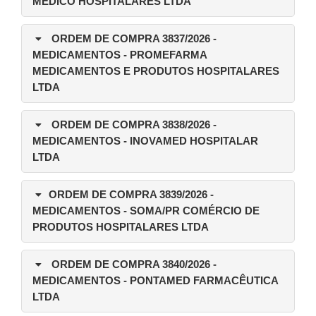
MÉDICO HOSPITALARES LTDA
ORDEM DE COMPRA 3837/2026
-
MEDICAMENTOS - PROMEFARMA
MEDICAMENTOS E PRODUTOS HOSPITALARES
LTDA
ORDEM DE COMPRA 3838/2026
-
MEDICAMENTOS - INOVAMED HOSPITALAR
LTDA
ORDEM DE COMPRA 3839/2026
-
MEDICAMENTOS - SOMA/PR COMÉRCIO DE
PRODUTOS HOSPITALARES LTDA
ORDEM DE COMPRA 3840/2026
-
MEDICAMENTOS - PONTAMED FARMACÊUTICA
LTDA