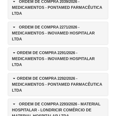
ORDEM DE COMPRA 2039/2026
-
MEDICAMENTOS - PONTAMED FARMACÊUTICA
LTDA
ORDEM DE COMPRA 2271/2026
-
MEDICAMENTOS - INOVAMED HOSPITALAR
LTDA
ORDEM DE COMPRA 2291/2026
-
MEDICAMENTOS - INOVAMED HOSPITALAR
LTDA
ORDEM DE COMPRA 2292/2026
-
MEDICAMENTOS - PONTAMED FARMACÊUTICA
LTDA
ORDEM DE COMPRA 2293/2026
- MATERIAL
HOSPITALAR - LONDRICIR COMÉRCIO DE