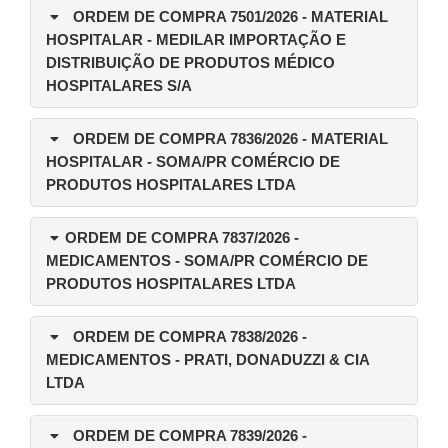
ORDEM DE COMPRA 7501/2026
- MATERIAL
HOSPITALAR - MEDILAR IMPORTAÇÃO E
DISTRIBUIÇÃO DE PRODUTOS MÉDICO
HOSPITALARES S/A
ORDEM DE COMPRA 7836/2026
- MATERIAL
HOSPITALAR - SOMA/PR COMÉRCIO DE
PRODUTOS HOSPITALARES LTDA
ORDEM DE COMPRA 7837/2026
-
MEDICAMENTOS - SOMA/PR COMÉRCIO DE
PRODUTOS HOSPITALARES LTDA
ORDEM DE COMPRA 7838/2026
-
MEDICAMENTOS - PRATI, DONADUZZI & CIA
LTDA
ORDEM DE COMPRA 7839/2026
-