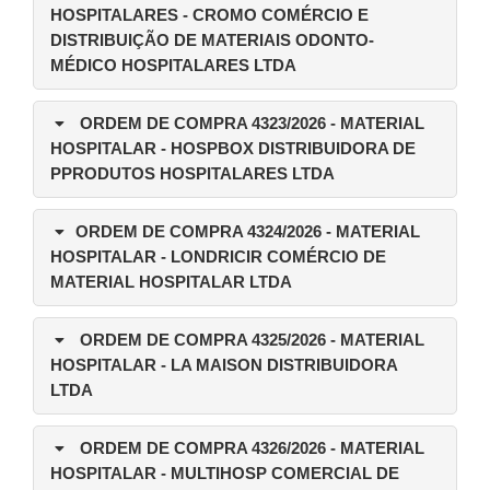
HOSPITALARES - CROMO COMÉRCIO E
DISTRIBUIÇÃO DE MATERIAIS ODONTO-
MÉDICO HOSPITALARES LTDA
ORDEM DE COMPRA 4323/2026
- MATERIAL
HOSPITALAR - HOSPBOX DISTRIBUIDORA DE
PPRODUTOS HOSPITALARES LTDA
ORDEM DE COMPRA 4324/2026
- MATERIAL
HOSPITALAR - LONDRICIR COMÉRCIO DE
MATERIAL HOSPITALAR LTDA
ORDEM DE COMPRA 4325/2026
- MATERIAL
HOSPITALAR - LA MAISON DISTRIBUIDORA
LTDA
ORDEM DE COMPRA 4326/2026
- MATERIAL
HOSPITALAR - MULTIHOSP COMERCIAL DE