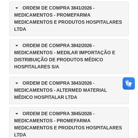
ORDEM DE COMPRA 3841/2026
-
MEDICAMENTOS - PROMEFARMA
MEDICAMENTOS E PRODUTOS HOSPITALARES
LTDA
ORDEM DE COMPRA 3842/2026
-
MEDICAMENTOS - MEDILAR IMPORTAÇÃO E
DISTRIBUIÇÃO DE PRODUTOS MÉDICO
HOSPITALARES S/A
ORDEM DE COMPRA 3843/2026
-
MEDICAMENTOS - ALTERMED MATERIAL
MÉDICO HOSPITALAR LTDA
ORDEM DE COMPRA 3845/2026
-
MEDICAMENTOS - PROMEFARMA
MEDICAMENTOS E PRODUTOS HOSPITALARES
LTDA