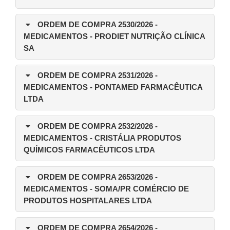
ORDEM DE COMPRA 2530/2026
-
MEDICAMENTOS - PRODIET NUTRIÇÃO CLÍNICA
SA
ORDEM DE COMPRA 2531/2026
-
MEDICAMENTOS - PONTAMED FARMACÊUTICA
LTDA
ORDEM DE COMPRA 2532/2026
-
MEDICAMENTOS - CRISTÁLIA PRODUTOS
QUÍMICOS FARMACÊUTICOS LTDA
ORDEM DE COMPRA 2653/2026
-
MEDICAMENTOS - SOMA/PR COMÉRCIO DE
PRODUTOS HOSPITALARES LTDA
ORDEM DE COMPRA 2654/2026
-