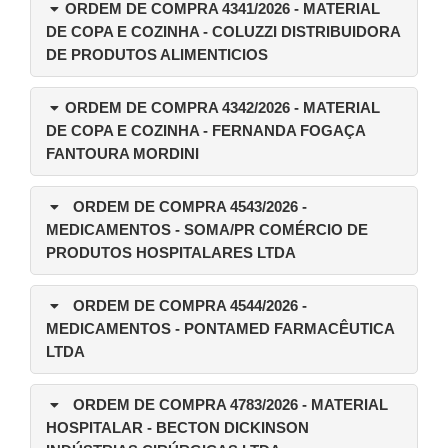
ORDEM DE COMPRA 4341/2026
- MATERIAL
DE COPA E COZINHA - COLUZZI DISTRIBUIDORA
DE PRODUTOS ALIMENTICIOS
ORDEM DE COMPRA 4342/2026
- MATERIAL
DE COPA E COZINHA - FERNANDA FOGAÇA
FANTOURA MORDINI
ORDEM DE COMPRA 4543/2026
-
MEDICAMENTOS - SOMA/PR COMÉRCIO DE
PRODUTOS HOSPITALARES LTDA
ORDEM DE COMPRA 4544/2026
-
MEDICAMENTOS - PONTAMED FARMACÊUTICA
LTDA
ORDEM DE COMPRA 4783/2026
- MATERIAL
HOSPITALAR - BECTON DICKINSON