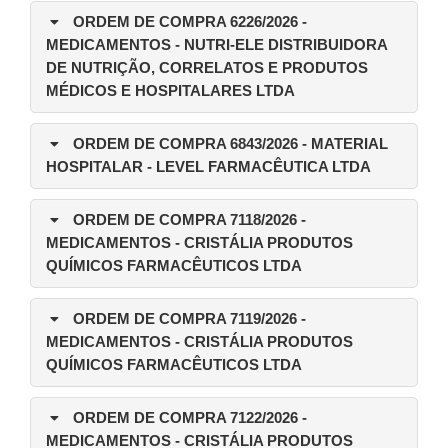
ORDEM DE COMPRA 6226/2026
-
MEDICAMENTOS - NUTRI-ELE DISTRIBUIDORA
DE NUTRIÇÃO, CORRELATOS E PRODUTOS
MÉDICOS E HOSPITALARES LTDA
ORDEM DE COMPRA 6843/2026
- MATERIAL
HOSPITALAR - LEVEL FARMACÊUTICA LTDA
ORDEM DE COMPRA 7118/2026
-
MEDICAMENTOS - CRISTÁLIA PRODUTOS
QUÍMICOS FARMACÊUTICOS LTDA
ORDEM DE COMPRA 7119/2026
-
MEDICAMENTOS - CRISTÁLIA PRODUTOS
QUÍMICOS FARMACÊUTICOS LTDA
ORDEM DE COMPRA 7122/2026
-
MEDICAMENTOS - CRISTÁLIA PRODUTOS