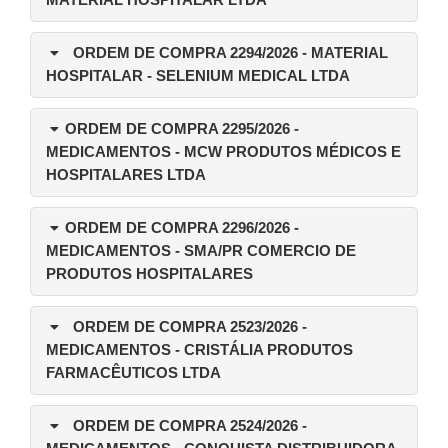
MATERIAL HOSPITALAR LTDA
ORDEM DE COMPRA 2294/2026
- MATERIAL
HOSPITALAR - SELENIUM MEDICAL LTDA
ORDEM DE COMPRA 2295/2026
-
MEDICAMENTOS - MCW PRODUTOS MÉDICOS E
HOSPITALARES LTDA
ORDEM DE COMPRA 2296/2026
-
MEDICAMENTOS - SMA/PR COMERCIO DE
PRODUTOS HOSPITALARES
ORDEM DE COMPRA 2523/2026
-
MEDICAMENTOS - CRISTÁLIA PRODUTOS
FARMACÊUTICOS LTDA
ORDEM DE COMPRA 2524/2026
-