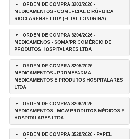
ORDEM DE COMPRA 3203/2026
-
MEDICAMENTOS - COMERCIAL CIRÚRGICA
RIOCLARENSE LTDA (FILIAL LONDRINA)
ORDEM DE COMPRA 3204/2026
-
MEDICAMENOS - SOMA/PR COMÉRCIO DE
PRODUTOS HOSPITALARES LTDA
ORDEM DE COMPRA 3205/2026
-
MEDICAMENTOS - PROMEFARMA
MEDICAMENTOS E PRODUTOS HOSPITALARES
LTDA
ORDEM DE COMPRA 3206/2026
-
MEDICAMENTOS - MCW PRODUTOS MÉDICOS E
HOSPITALARES LTDA
ORDEM DE COMPRA 3528/2026
- PAPEL