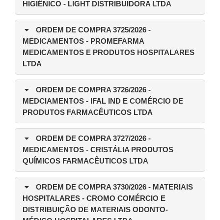
HIGIÊNICO - LIGHT DISTRIBUIDORA LTDA
ORDEM DE COMPRA 3725/2026
-
MEDICAMENTOS - PROMEFARMA
MEDICAMENTOS E PRODUTOS HOSPITALARES
LTDA
ORDEM DE COMPRA 3726/2026
-
MEDCIAMENTOS - IFAL IND E COMÉRCIO DE
PRODUTOS FARMACÊUTICOS LTDA
ORDEM DE COMPRA 3727/2026
-
MEDICAMENTOS - CRISTÁLIA PRODUTOS
QUÍMICOS FARMACÊUTICOS LTDA
ORDEM DE COMPRA 3730/2026
- MATERIAIS
HOSPITALARES - CROMO COMÉRCIO E
DISTRIBUIÇÃO DE MATERIAIS ODONTO-