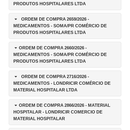
PRODUTOS HOSPITALARES LTDA
ORDEM DE COMPRA 2659/2026
-
MEDICAMENTOS - SOMA/PR COMÉRCIO DE
PRODUTOS HOSPITALARES LTDA
ORDEM DE COMPRA 2660/2026
-
MEDICAMENTOS - SOMA/PR COMÉRCIO DE
PRODUTOS HOSPITALARES LTDA
ORDEM DE COMPRA 2716/2026
-
MEDICAMENTOS - LONDRICIR COMÉRCIO DE
MATERIAL HOSPITALAR LTDA
ORDEM DE COMPRA 2866/2026
- MATERIAL
HOSPITALAR - LONDRICIR COMERCIO DE
MATERIAL HOSPITALAR