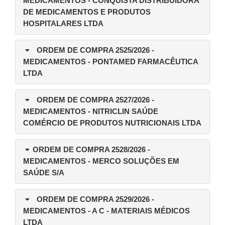
MEDICAMENTOS - CONQUISTA DISTRIBUIDORA
DE MEDICAMENTOS E PRODUTOS
HOSPITALARES LTDA
ORDEM DE COMPRA 2525/2026
-
MEDICAMENTOS - PONTAMED FARMACÊUTICA
LTDA
ORDEM DE COMPRA 2527/2026
-
MEDICAMENTOS - NITRICLIN SAÚDE
COMÉRCIO DE PRODUTOS NUTRICIONAIS LTDA
ORDEM DE COMPRA 2528/2026
-
MEDICAMENTOS - MERCO SOLUÇÕES EM
SAÚDE S/A
ORDEM DE COMPRA 2529/2026
-
MEDICAMENTOS - A C - MATERIAIS MÉDICOS
LTDA