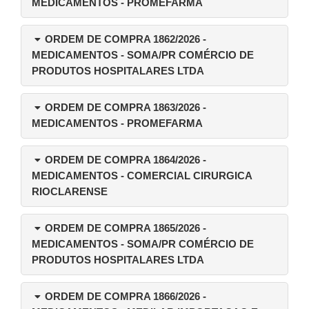
MEDICAMENTOS - PROMEFARMA
ORDEM DE COMPRA 1862/2026
-
MEDICAMENTOS - SOMA/PR COMÉRCIO DE
PRODUTOS HOSPITALARES LTDA
ORDEM DE COMPRA 1863/2026
-
MEDICAMENTOS - PROMEFARMA
ORDEM DE COMPRA 1864/2026
-
MEDICAMENTOS - COMERCIAL CIRURGICA
RIOCLARENSE
ORDEM DE COMPRA 1865/2026
-
MEDICAMENTOS - SOMA/PR COMÉRCIO DE
PRODUTOS HOSPITALARES LTDA
ORDEM DE COMPRA 1866/2026
-