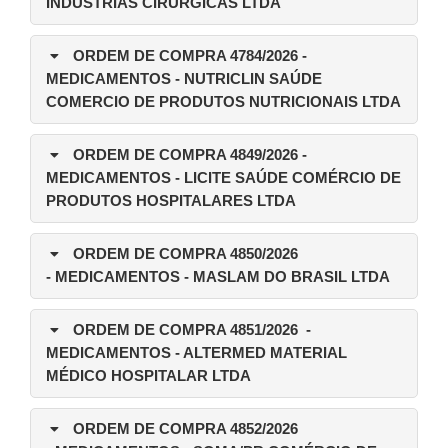
INDÚSTRIAS CIRÚRGICAS LTDA
ORDEM DE COMPRA 4784/2026
-
MEDICAMENTOS - NUTRICLIN SAÚDE
COMERCIO DE PRODUTOS NUTRICIONAIS LTDA
ORDEM DE COMPRA 4849/2026
-
MEDICAMENTOS - LICITE SAÚDE COMÉRCIO DE
PRODUTOS HOSPITALARES LTDA
ORDEM DE COMPRA 4850/2026
-
MEDICAMENTOS
- MASLAM DO BRASIL LTDA
ORDEM DE COMPRA 4851/2026
-
MEDICAMENTOS
- ALTERMED MATERIAL
MÉDICO HOSPITALAR LTDA
ORDEM DE COMPRA 4852/2026