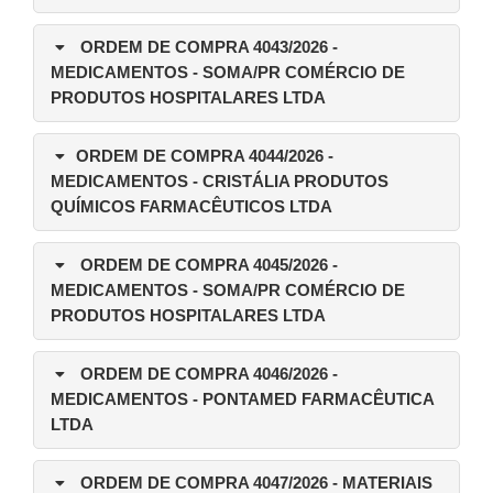
ORDEM DE COMPRA 4043/2026
-
MEDICAMENTOS - SOMA/PR COMÉRCIO DE
PRODUTOS HOSPITALARES LTDA
ORDEM DE COMPRA 4044/2026
-
MEDICAMENTOS - CRISTÁLIA PRODUTOS
QUÍMICOS FARMACÊUTICOS LTDA
ORDEM DE COMPRA 4045/2026
-
MEDICAMENTOS - SOMA/PR COMÉRCIO DE
PRODUTOS HOSPITALARES LTDA
ORDEM DE COMPRA 4046/2026
-
MEDICAMENTOS - PONTAMED FARMACÊUTICA
LTDA
ORDEM DE COMPRA 4047/2026
- MATERIAIS