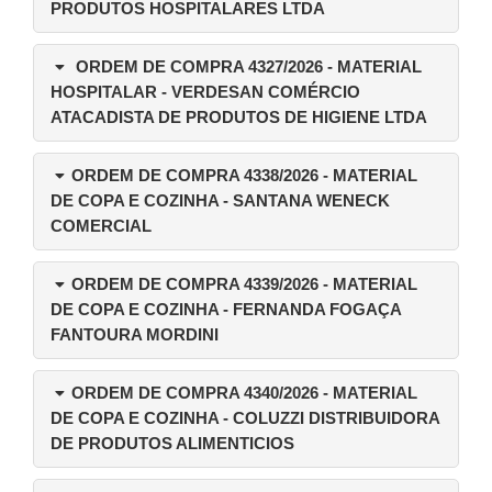
PRODUTOS HOSPITALARES LTDA
ORDEM DE COMPRA 4327/2026
- MATERIAL
HOSPITALAR - VERDESAN COMÉRCIO
ATACADISTA DE PRODUTOS DE HIGIENE LTDA
ORDEM DE COMPRA 4338/2026
- MATERIAL
DE COPA E COZINHA - SANTANA WENECK
COMERCIAL
ORDEM DE COMPRA 4339/2026
- MATERIAL
DE COPA E COZINHA - FERNANDA FOGAÇA
FANTOURA MORDINI
ORDEM DE COMPRA 4340/2026
- MATERIAL
DE COPA E COZINHA - COLUZZI DISTRIBUIDORA
DE PRODUTOS ALIMENTICIOS