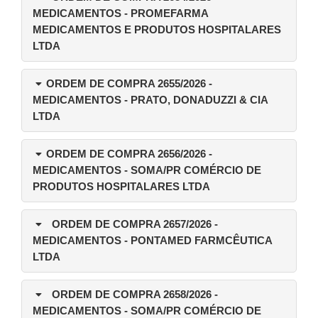
MEDICAMENTOS - PROMEFARMA
MEDICAMENTOS E PRODUTOS HOSPITALARES
LTDA
ORDEM DE COMPRA 2655/2026
-
MEDICAMENTOS - PRATO, DONADUZZI & CIA
LTDA
ORDEM DE COMPRA 2656/2026
-
MEDICAMENTOS - SOMA/PR COMÉRCIO DE
PRODUTOS HOSPITALARES LTDA
ORDEM DE COMPRA 2657/2026
-
MEDICAMENTOS - PONTAMED FARMCÊUTICA
LTDA
ORDEM DE COMPRA 2658/2026
-
MEDICAMENTOS - SOMA/PR COMÉRCIO DE