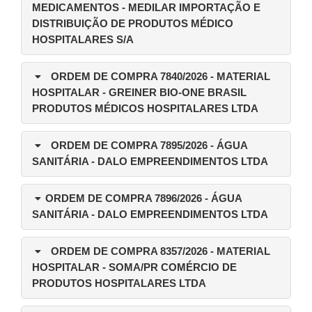
MEDICAMENTOS - MEDILAR IMPORTAÇÃO E
DISTRIBUIÇÃO DE PRODUTOS MÉDICO
HOSPITALARES S/A
ORDEM DE COMPRA 7840/2026
- MATERIAL
HOSPITALAR - GREINER BIO-ONE BRASIL
PRODUTOS MÉDICOS HOSPITALARES LTDA
ORDEM DE COMPRA 7895/2026
- ÁGUA
SANITÁRIA - DALO EMPREENDIMENTOS LTDA
ORDEM DE COMPRA 7896/2026
- ÁGUA
SANITÁRIA - DALO EMPREENDIMENTOS LTDA
ORDEM DE COMPRA 8357/2026
- MATERIAL
HOSPITALAR - SOMA/PR COMÉRCIO DE
PRODUTOS HOSPITALARES LTDA