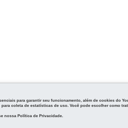
essenciais para garantir seu funcionamento, além de cookies do Y
 para coleta de estatísticas de uso. Você pode escolher como tra
e nossa Política de Privacidade.