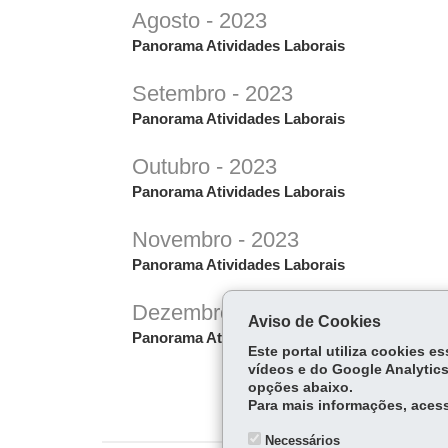
Agosto - 2023
Panorama Atividades Laborais
Setembro - 2023
Panorama Atividades Laborais
Outubro - 2023
Panorama Atividades Laborais
Novembro - 2023
Panorama Atividades Laborais
Dezembro - 2023
Aviso de Cookies
Panorama Atividades Laborais
Este portal utiliza cookies 
vídeos e do Google Analytics
opções abaixo.
Para mais informações, acess
Necessários