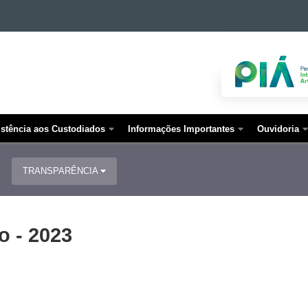
istência aos Custodiados
Informações Importantes
Ouvidoria
TRANSPARÊNCIA
o - 2023