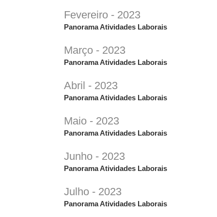
Fevereiro - 2023
Panorama Atividades Laborais
Março - 2023
Panorama Atividades Laborais
Abril - 2023
Panorama Atividades Laborais
Maio - 2023
Panorama Atividades Laborais
Junho - 2023
Panorama Atividades Laborais
Julho - 2023
Panorama Atividades Laborais