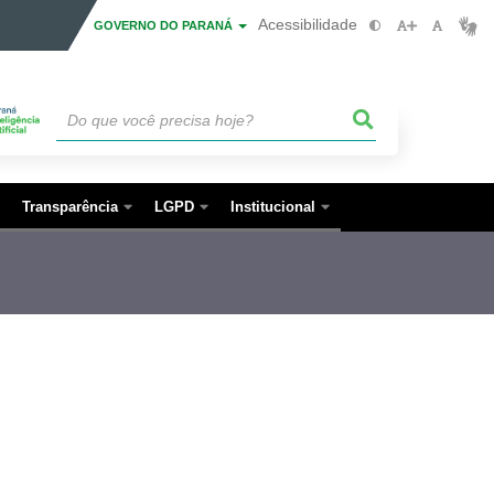
Acessibilidade
GOVERNO DO PARANÁ
Transparência
LGPD
Institucional