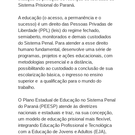
Sistema Prisional do Paraná.
A educação (o acesso, a permanência e o
sucesso) é um direito das Pessoas Privadas de
Liberdade (PPL) (leis) do regime fechado,
semiaberto, monitorados e demais custodiados
do Sistema Penal. Para atender a esse direito
humano fundamental, desenvolve uma série de
programas, projetos e ações educacionais, com
metodologias presencial e a distância,
possibilitando ao custodiado a conclusão de sua
escolarização básica, o ingresso no ensino
superior e a qualificação para o mundo do
trabalho.
O Plano Estadual de Educação no Sistema Penal
do Paraná (PEESP) atende às diretrizes
nacionais e estaduais e traz, na sua concepção,
um modelo de educação prisional mais flexível,
integrando Educação Profissional e Tecnológica
com a Educação de Jovens e Adultos (EJA),