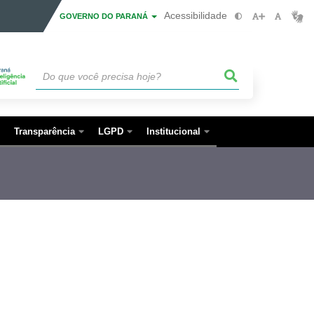
Acessibilidade
GOVERNO DO PARANÁ
Transparência
LGPD
Institucional