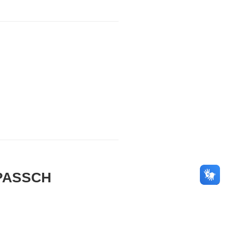
CPASSCH