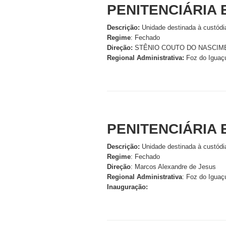
PENITENCIÁRIA E
Descrição:
Unidade destinada à custódi
Regime
: Fechado
Direção:
STÊNIO COUTO DO NASCIM
Regional Administrativa:
Foz do Iguaç
PENITENCIÁRIA 
Descrição:
Unidade destinada à custódi
Regime
: Fechado
Direção
: Marcos Alexandre de Jesus
Regional Administrativa
: Foz do Iguaç
Inauguração: