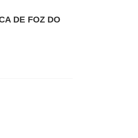
CA DE FOZ DO