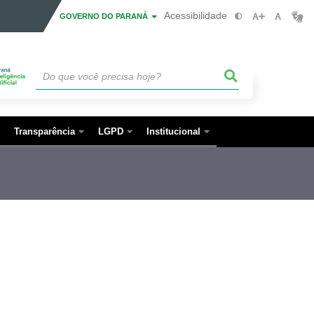
Acessibilidade
GOVERNO DO PARANÁ
Transparência
LGPD
Institucional