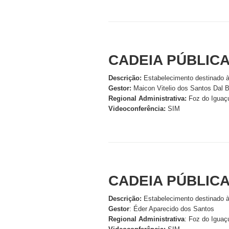
CADEIA PÚBLICA
Descrição:
Estabelecimento destinado à
Gestor:
Maicon Vitelio dos Santos Dal
Regional Administrativa:
Foz do Iguaç
Videoconferência:
SIM
CADEIA PÚBLICA
Descrição:
Estabelecimento destinado à
Gestor
: Éder Aparecido dos Santos
Regional Administrativa
: Foz do Iguaç